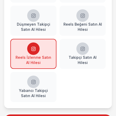
Düşmeyen Takipçi
Reels Beğeni Satın Al
Satın Al Hilesi
Hilesi
Reels İzlenme Satın
Takipçi Satın Al
Al Hilesi
Hilesi
Yabancı Takipçi
Satın Al Hilesi