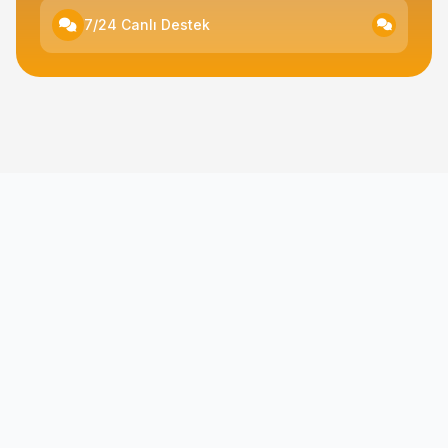
7/24 Canlı Destek