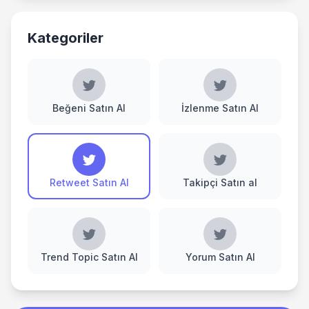
Kategoriler
Beğeni Satın Al
İzlenme Satın Al
Retweet Satın Al
Takipçi Satın al
Trend Topic Satın Al
Yorum Satın Al