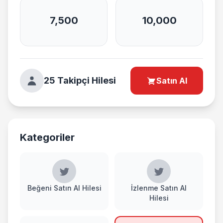
7,500
10,000
25 Takipçi Hilesi
Satın Al
Kategoriler
Beğeni Satın Al Hilesi
İzlenme Satın Al
Hilesi