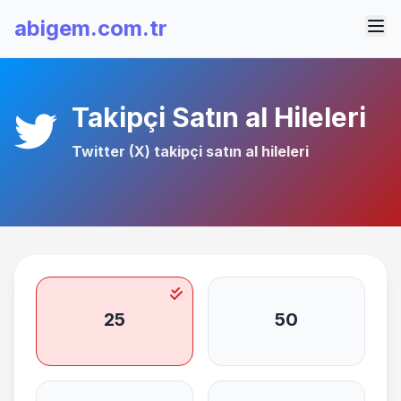
abigem.com.tr
Takipçi Satın al Hileleri
Twitter (X) takipçi satın al
hileleri
25
50